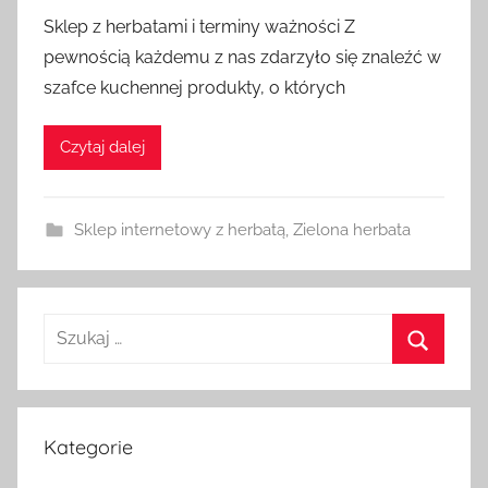
Sklep z herbatami i terminy ważności Z
pewnością każdemu z nas zdarzyło się znaleźć w
szafce kuchennej produkty, o których
Czytaj dalej
Sklep internetowy z herbatą
,
Zielona herbata
Szukaj:
Szukaj
Kategorie