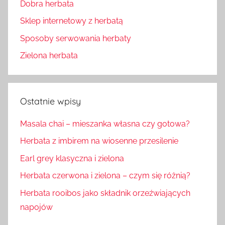
Dobra herbata
Sklep internetowy z herbatą
Sposoby serwowania herbaty
Zielona herbata
Ostatnie wpisy
Masala chai – mieszanka własna czy gotowa?
Herbata z imbirem na wiosenne przesilenie
Earl grey klasyczna i zielona
Herbata czerwona i zielona – czym się różnią?
Herbata rooibos jako składnik orzeźwiających
napojów