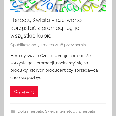
Herbaty świata – czy warto
korzystać z promocji by je
wszystkie kupić
Opublikowano
30 marca 2018
przez
admin
Herbaty świata Często wydaje nam się, że
korzystając z promocji „nacinamy” się na
produkty, których producent czy sprzedawca
chce się pozbyć.
Czytaj dalej
Dobra herbata
,
Sklep internetowy z herbatą