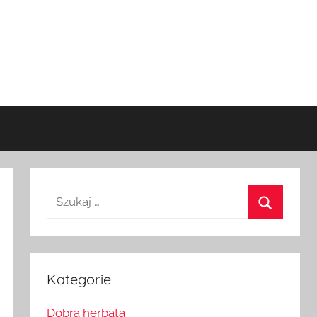
Szukaj:
Szukaj
Kategorie
Dobra herbata