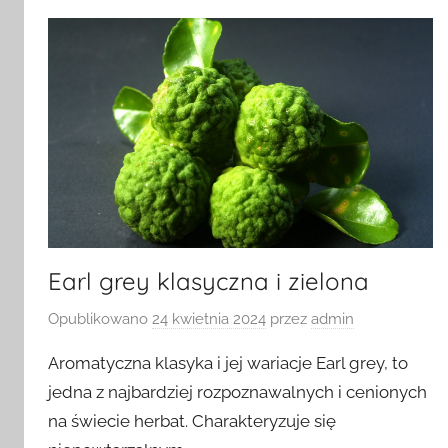
Earl grey klasyczna i zielona
Opublikowano
24 kwietnia 2024
przez
admin
Aromatyczna klasyka i jej wariacje Earl grey, to
jedna z najbardziej rozpoznawalnych i cenionych
na świecie herbat. Charakteryzuje się