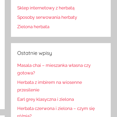
Sklep internetowy z herbatą
Sposoby serwowania herbaty
Zielona herbata
Ostatnie wpisy
Masala chai – mieszanka własna czy
gotowa?
Herbata z imbirem na wiosenne
przesilenie
Earl grey klasyczna i zielona
Herbata czerwona i zielona – czym się
różnią?