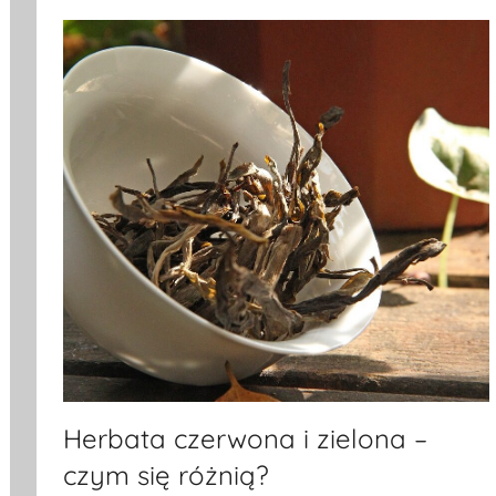
Herbata czerwona i zielona –
czym się różnią?