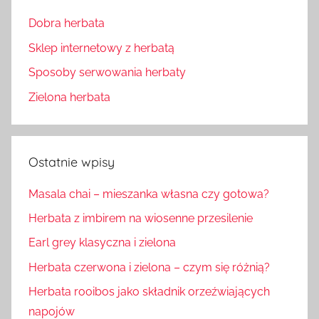
Dobra herbata
Sklep internetowy z herbatą
Sposoby serwowania herbaty
Zielona herbata
Ostatnie wpisy
Masala chai – mieszanka własna czy gotowa?
Herbata z imbirem na wiosenne przesilenie
Earl grey klasyczna i zielona
Herbata czerwona i zielona – czym się różnią?
Herbata rooibos jako składnik orzeźwiających
napojów