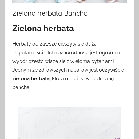
Zielona herbata Bancha
Zielona herbata
Herbaty od zawsze cieszyły się dużą
popularnością. Ich różnorodność jest ogromna, a
wybór często wiąże się z wieloma pytaniami.
Jednym ze zdrowszych naparów jest oczywiście
zielona herbata
, która ma ciekawą odmianę –
bancha.