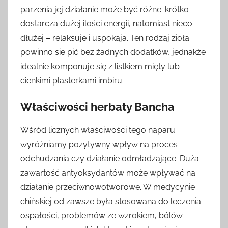
parzenia jej działanie może być różne: krótko –
dostarcza dużej ilości energii, natomiast nieco
dłużej – relaksuje i uspokaja. Ten rodzaj zioła
powinno się pić bez żadnych dodatków, jednakże
idealnie komponuje się z listkiem mięty lub
cienkimi plasterkami imbiru.
Właściwości herbaty Bancha
Wśród licznych właściwości tego naparu
wyróżniamy pozytywny wpływ na proces
odchudzania czy działanie odmładzające. Duża
zawartość antyoksydantów może wpływać na
działanie przeciwnowotworowe. W medycynie
chińskiej od zawsze była stosowana do leczenia
ospałości, problemów ze wzrokiem, bólów