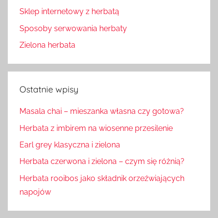
Sklep internetowy z herbatą
Sposoby serwowania herbaty
Zielona herbata
Ostatnie wpisy
Masala chai – mieszanka własna czy gotowa?
Herbata z imbirem na wiosenne przesilenie
Earl grey klasyczna i zielona
Herbata czerwona i zielona – czym się różnią?
Herbata rooibos jako składnik orzeźwiających
napojów