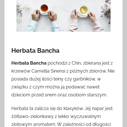
Herbata Bancha
Herbata Bancha
pochodzi z Chin, zbierana jest z
krzewów Camellia Sinensi z późnych zbiorów. Nie
posiada dużej ilości teiny czy garbników, w
związku z czym można ją podawać nawet
dzieciom przed snem oraz osobom starszym.
Herbata ta zalicza się do klasyków. Jej napar jest
żółtawo-zielonkawy z lekko wyczuwalnym
ziołowym aromatem. W zależności od długości