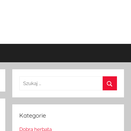
Szukaj:
Szukaj
Kategorie
Dobra herbata