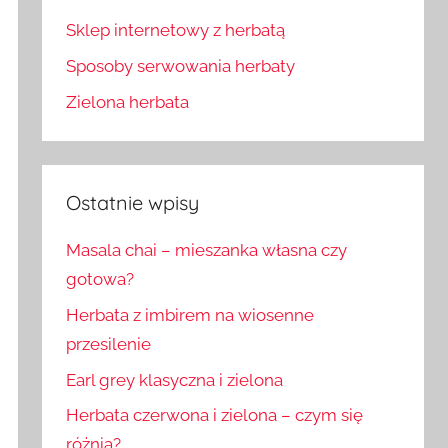
Sklep internetowy z herbatą
Sposoby serwowania herbaty
Zielona herbata
Ostatnie wpisy
Masala chai – mieszanka własna czy
gotowa?
Herbata z imbirem na wiosenne
przesilenie
Earl grey klasyczna i zielona
Herbata czerwona i zielona – czym się
różnią?