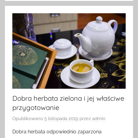
Dobra herbata zielona i jej właściwe
przygotowanie
Opublikowano
5 listopada 2019
przez
admin
Dobra herbata odpowiednio zaparzona