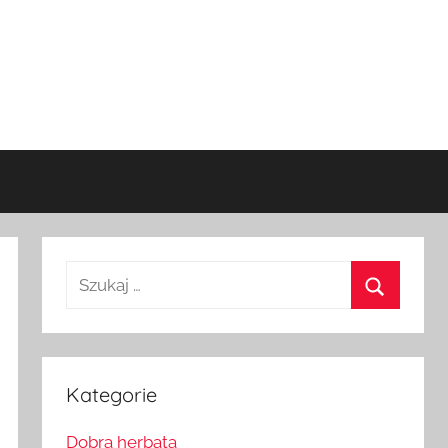
Szukaj:
Szukaj
Kategorie
Dobra herbata