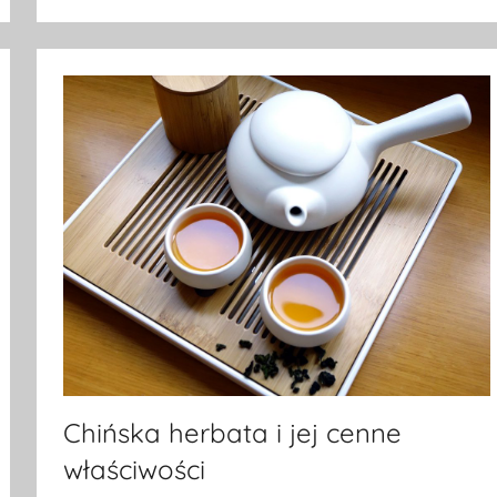
Chińska herbata i jej cenne
właściwości