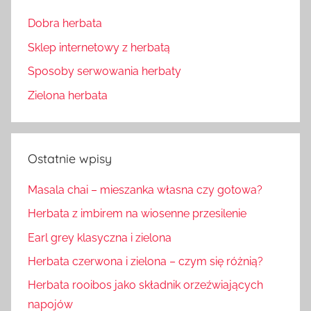
Dobra herbata
Sklep internetowy z herbatą
Sposoby serwowania herbaty
Zielona herbata
Ostatnie wpisy
Masala chai – mieszanka własna czy gotowa?
Herbata z imbirem na wiosenne przesilenie
Earl grey klasyczna i zielona
Herbata czerwona i zielona – czym się różnią?
Herbata rooibos jako składnik orzeźwiających
napojów