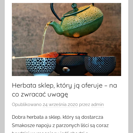
Herbata sklep, który ją oferuje – na
co zwracać uwagę
Opublikowano
24 września 2020
przez
admin
Dobra herbata a sklep, który są dostarcza
Smakosze napoju z parzonych liści są coraz